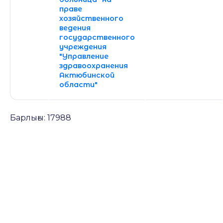
праве
хозяйственного
ведения
государственного
учреждения
"Управление
здравоохранения
Актюбинской
области"
Барлығы: 17988