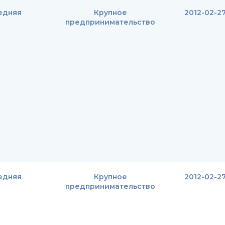
едняя
Крупное
2012-02-2
предпринимательство
едняя
Крупное
2012-02-2
предпринимательство