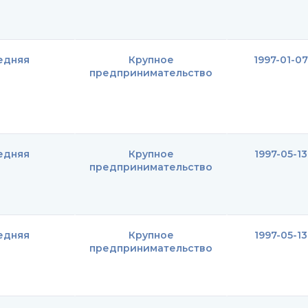
едняя
Крупное
1997-01-07
предпринимательство
едняя
Крупное
1997-05-13
предпринимательство
едняя
Крупное
1997-05-13
предпринимательство