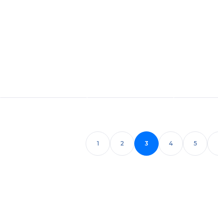
1
2
3
4
5