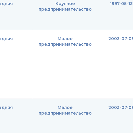
едняя
Крупное
1997-05-13
предпринимательство
едняя
Малое
2003-07-0
предпринимательство
едняя
Малое
2003-07-0
предпринимательство